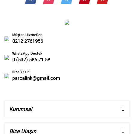
Müşteri Hizmetleri
0212 2761956
WhatsApp Destek
0 (532) 586 71 58
Bize Yazın
parcalink@gmail.com
Kurumsal
Bize Ulaşın