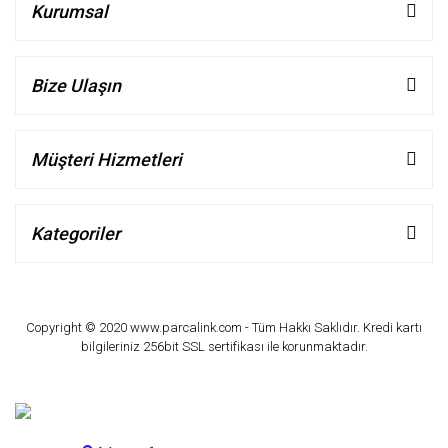
Kurumsal
Bize Ulaşın
Müşteri Hizmetleri
Kategoriler
Copyright © 2020 www.parcalink.com - Tüm Hakkı Saklıdır. Kredi kartı
bilgileriniz 256bit SSL sertifikası ile korunmaktadır.