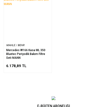
MAHLE / BEHR
Mercedes W166 Kasa ML 350
Bluetec Periyodik Bakım Filtre
Seti MANN
6.178,89 TL
E-BÜLTEN ABONELİĞİ