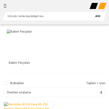
ARA
Bakım Parçaları
Stoktakiler
Toplam 1 ürün