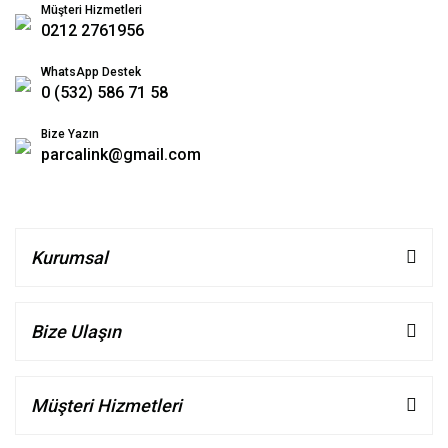
Müşteri Hizmetleri
0212 2761956
WhatsApp Destek
0 (532) 586 71 58
Bize Yazın
parcalink@gmail.com
Kurumsal
Bize Ulaşın
Müşteri Hizmetleri