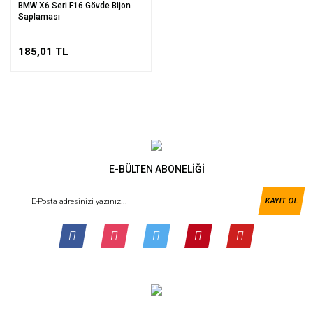
BMW X6 Seri F16 Gövde Bijon
Saplaması
185,01 TL
E-BÜLTEN ABONELİĞİ
KAYIT OL