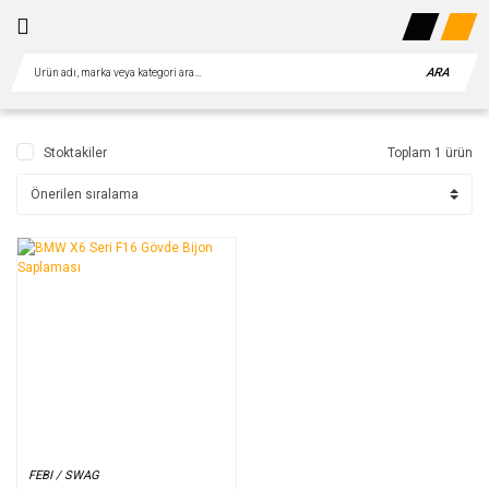
ARA
Stoktakiler
Toplam 1 ürün
FEBI / SWAG