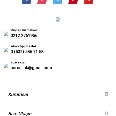
Müşteri Hizmetleri
0212 2761956
WhatsApp Destek
0 (532) 586 71 58
Bize Yazın
parcalink@gmail.com
Kurumsal
Bize Ulaşın