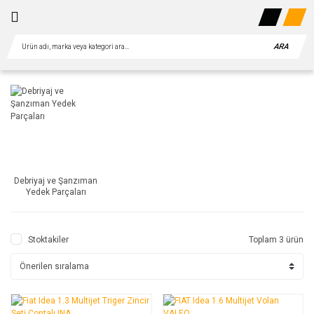
ARA
Debriyaj ve Şanzıman
Yedek Parçaları
Stoktakiler
Toplam 3 ürün