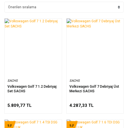
SACHS
SACHS
Volkswagen Golf 7 1.2 Debriyaj
Volkswagen Golf 7 Debriyaj Üst
Set SACHS
Merkezi SACHS
5.809,77 TL
4.287,33 TL
%5
%3