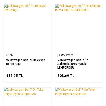
ITHAL
LEMFORDER
Volkswagen Golf 7 Direksiyon
Volksawagen Golf 7 Ön
Rot Körüğü
Salıncak Burcu Küçük
LEMFORDER
165,05 TL
303,69 TL