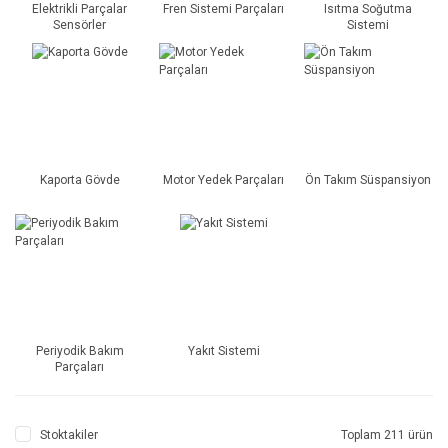
Elektrikli Parçalar
Fren Sistemi Parçaları
Isıtma Soğutma
Sensörler
Sistemi
Kaporta Gövde
Motor Yedek Parçaları
Ön Takım Süspansiyon
Periyodik Bakım
Yakıt Sistemi
Parçaları
Stoktakiler
Toplam 211 ürün