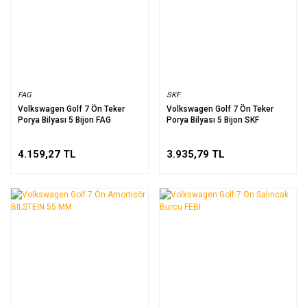
FAG
SKF
Volkswagen Golf 7 Ön Teker
Volkswagen Golf 7 Ön Teker
Porya Bilyası 5 Bijon FAG
Porya Bilyası 5 Bijon SKF
4.159,27 TL
3.935,79 TL