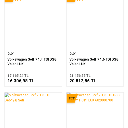
LUK
LUK
Volkswagen Golf 7 1.4 TSI DSG
Volkswagen Golf 7 1.6 TDI DSG
Volan LUK
Volan LUK
17.165,24 TL
21.456,55 TL
16.306,98 TL
20.812,86 TL
%18