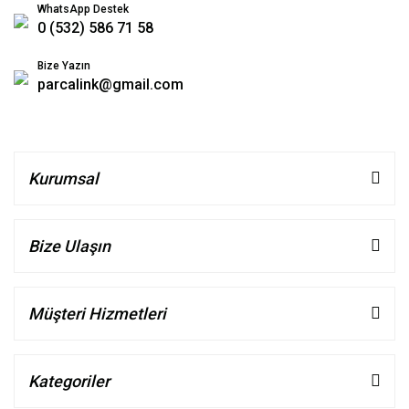
WhatsApp Destek
0 (532) 586 71 58
Bize Yazın
parcalink@gmail.com
Kurumsal
Bize Ulaşın
Müşteri Hizmetleri
Kategoriler