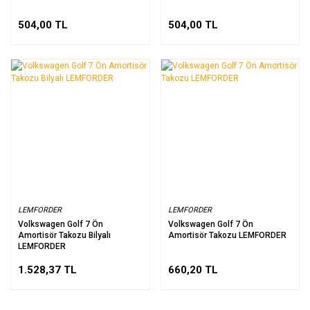
504,00 TL
504,00 TL
LEMFORDER
LEMFORDER
Volkswagen Golf 7 Ön
Volkswagen Golf 7 Ön
Amortisör Takozu Bilyalı
Amortisör Takozu LEMFORDER
LEMFORDER
1.528,37 TL
660,20 TL