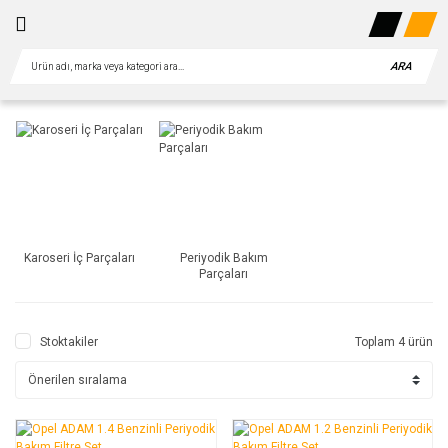
ARA
Karoseri İç Parçaları
Periyodik Bakım
Parçaları
Stoktakiler
Toplam 4 ürün