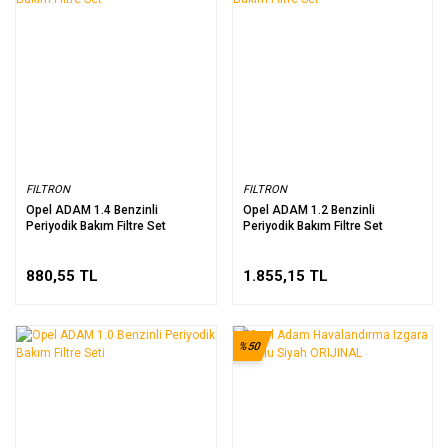
FILTRON
FILTRON
Opel ADAM 1.4 Benzinli
Opel ADAM 1.2 Benzinli
Periyodik Bakım Filtre Set
Periyodik Bakım Filtre Set
880,55 TL
1.855,15 TL
%50