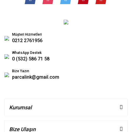
Müşteri Hizmetleri
0212 2761956
WhatsApp Destek
0 (532) 586 71 58
Bize Yazın
parcalink@gmail.com
Kurumsal
Bize Ulaşın