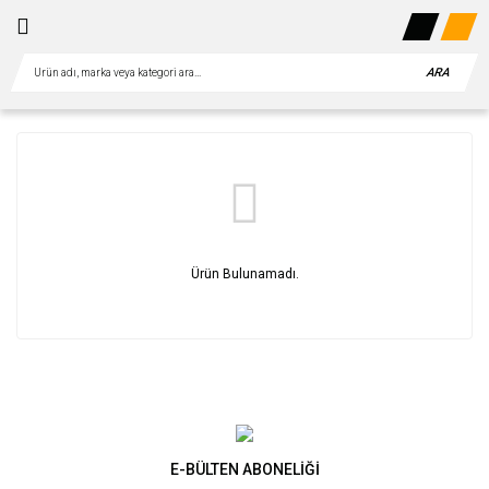
ARA
Ürün Bulunamadı.
E-BÜLTEN ABONELİĞİ