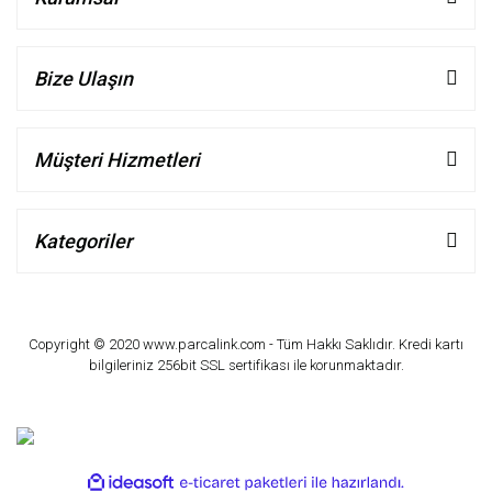
Bize Ulaşın
Müşteri Hizmetleri
Kategoriler
Copyright © 2020 www.parcalink.com - Tüm Hakkı Saklıdır. Kredi kartı
bilgileriniz 256bit SSL sertifikası ile korunmaktadır.
ile
ideasoft
e-