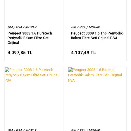
GM / PSA / MOPAR
GM / PSA / MOPAR
Peugeot 3008 1.6 Puretech
Peugeot 3008 1.6 Thp Periyodik
Periyodik Bakım Filtre Seti
Bakım Filtre Seti Orijinal PSA
Orijinal
4.097,35 TL
4.107,49 TL
GM / PSA / MOPAR
GM / PSA / MOPAR