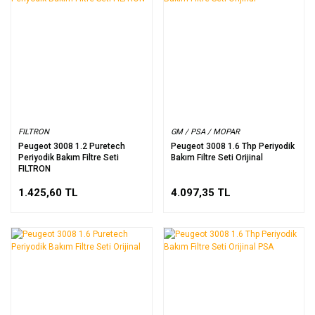
FILTRON
GM / PSA / MOPAR
Peugeot 3008 1.2 Puretech
Peugeot 3008 1.6 Thp Periyodik
Periyodik Bakım Filtre Seti
Bakım Filtre Seti Orijinal
FILTRON
1.425,60 TL
4.097,35 TL