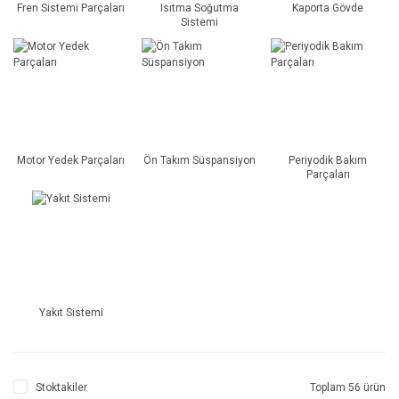
Fren Sistemi Parçaları
Isıtma Soğutma
Kaporta Gövde
Sistemi
Motor Yedek Parçaları
Ön Takım Süspansiyon
Periyodik Bakım
Parçaları
Yakıt Sistemi
Stoktakiler
Toplam 56 ürün