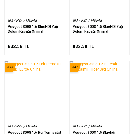
GM / PSA / MOPAR
GM / PSA / MOPAR
Peugeot 3008 1.6 BlueHDI Yağ
Peugeot 3008 1.5 BlueHDI Yağ
Dolum Kapağı Orijinal
Dolum Kapağı Orijinal
832,58 TL
832,58 TL
%25
%41
GM / PSA / MOPAR
GM / PSA / MOPAR
Peugeot 3008 1.6 Hdi Termostat
Peugeot 3008 1.5 Bluehdi