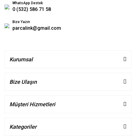
WhatsApp Destek
0 (532) 586 71 58
Bize Yazın
parcalink@gmail.com
Kurumsal
Bize Ulaşın
Müşteri Hizmetleri
Kategoriler