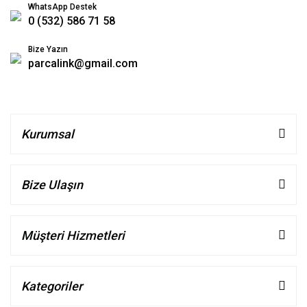
WhatsApp Destek
0 (532) 586 71 58
Bize Yazın
parcalink@gmail.com
Kurumsal
Bize Ulaşın
Müşteri Hizmetleri
Kategoriler