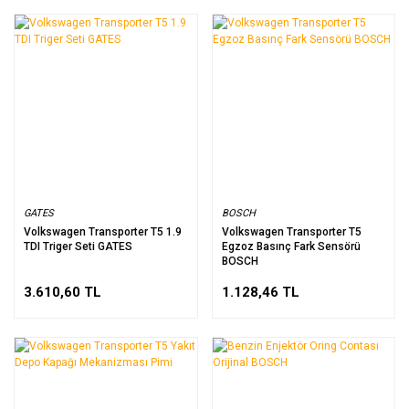
GATES
BOSCH
Volkswagen Transporter T5 1.9
Volkswagen Transporter T5
TDI Triger Seti GATES
Egzoz Basınç Fark Sensörü
BOSCH
3.610,60 TL
1.128,46 TL