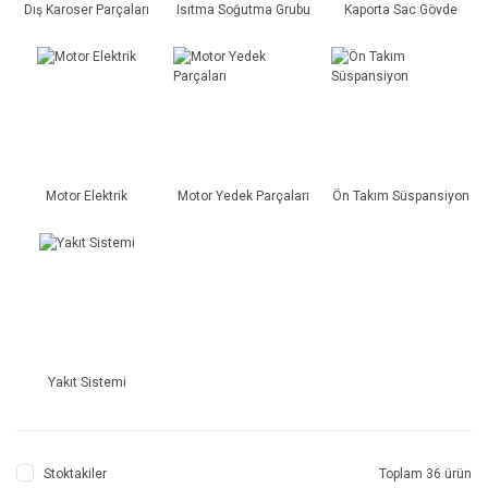
Dış Karoser Parçaları
Isıtma Soğutma Grubu
Kaporta Sac Gövde
Motor Elektrik
Motor Yedek Parçaları
Ön Takım Süspansiyon
Yakıt Sistemi
Stoktakiler
Toplam 36 ürün