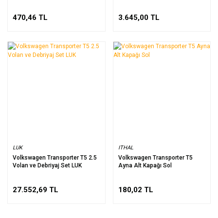
470,46 TL
3.645,00 TL
LUK
ITHAL
Volkswagen Transporter T5 2.5
Volkswagen Transporter T5
Volan ve Debriyaj Set LUK
Ayna Alt Kapağı Sol
27.552,69 TL
180,02 TL