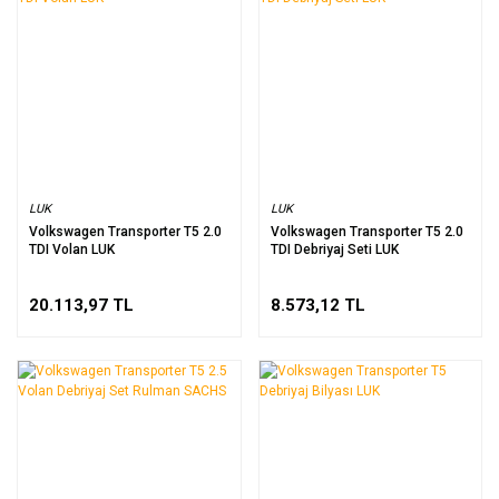
LUK
LUK
Volkswagen Transporter T5 2.0
Volkswagen Transporter T5 2.0
TDI Volan LUK
TDI Debriyaj Seti LUK
20.113,97 TL
8.573,12 TL