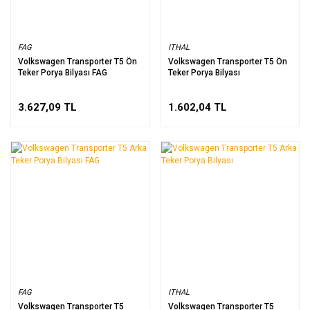
FAG
ITHAL
Volkswagen Transporter T5 Ön
Volkswagen Transporter T5 Ön
Teker Porya Bilyası FAG
Teker Porya Bilyası
3.627,09 TL
1.602,04 TL
FAG
ITHAL
Volkswagen Transporter T5
Volkswagen Transporter T5