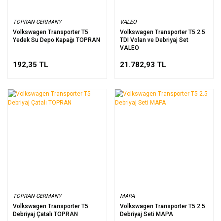
TOPRAN GERMANY
VALEO
Volkswagen Transporter T5
Volkswagen Transporter T5 2.5
Yedek Su Depo Kapağı TOPRAN
TDI Volan ve Debriyaj Set
VALEO
192,35 TL
21.782,93 TL
TOPRAN GERMANY
MAPA
Volkswagen Transporter T5
Volkswagen Transporter T5 2.5
Debriyaj Çatalı TOPRAN
Debriyaj Seti MAPA