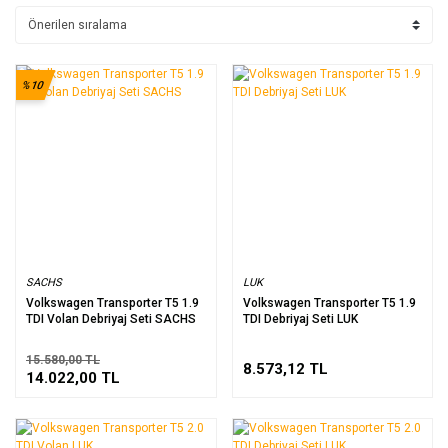
%10
SACHS
LUK
Volkswagen Transporter T5 1.9
Volkswagen Transporter T5 1.9
TDI Volan Debriyaj Seti SACHS
TDI Debriyaj Seti LUK
15.580,00 TL
8.573,12 TL
14.022,00 TL