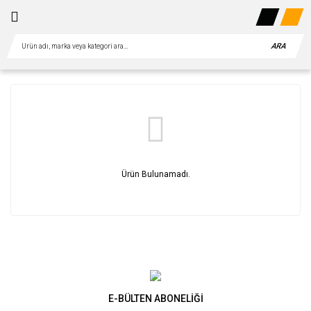
ARA
Ürün Bulunamadı.
E-BÜLTEN ABONELİĞİ