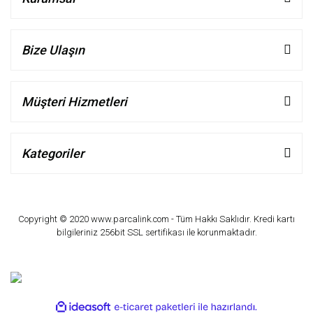
Bize Ulaşın
Müşteri Hizmetleri
Kategoriler
Copyright © 2020 www.parcalink.com - Tüm Hakkı Saklıdır. Kredi kartı
bilgileriniz 256bit SSL sertifikası ile korunmaktadır.
ile
ideasoft
e-