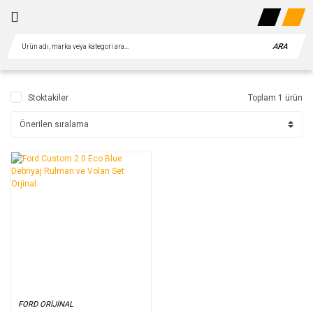
ARA
Stoktakiler
Toplam 1 ürün
FORD ORİJİNAL