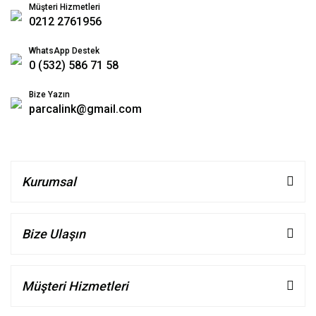
Müşteri Hizmetleri
0212 2761956
WhatsApp Destek
0 (532) 586 71 58
Bize Yazın
parcalink@gmail.com
Kurumsal
Bize Ulaşın
Müşteri Hizmetleri