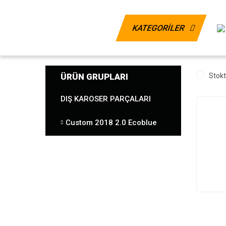
KATEGORİLER
ÜRÜN GRUPLARI
Stokt
DIŞ KAROSER PARÇALARI
Custom 2018 2.0 Ecoblue