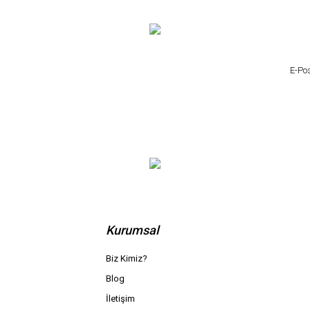
Kurumsal
Biz Kimiz?
Blog
İletişim