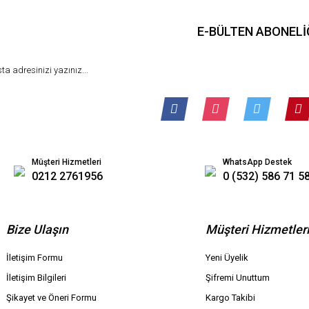
E-BÜLTEN ABONELİ
Müşteri Hizmetleri
WhatsApp Destek
0212 2761956
0 (532) 586 71 5
Bize Ulaşın
Müşteri Hizmetler
İletişim Formu
Yeni Üyelik
İletişim Bilgileri
Şifremi Unuttum
Şikayet ve Öneri Formu
Kargo Takibi