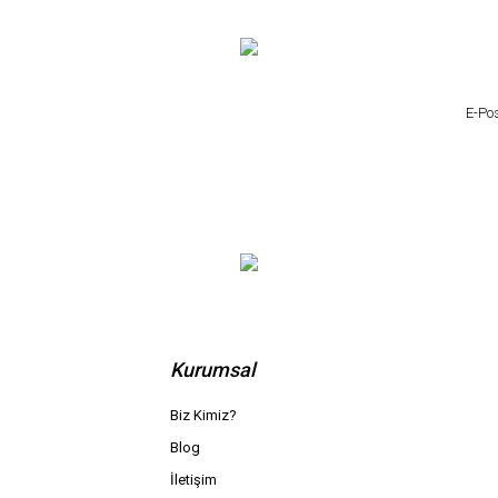
Kurumsal
Biz Kimiz?
Blog
İletişim