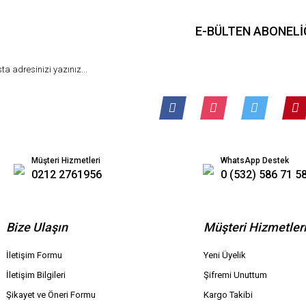
E-BÜLTEN ABONELİ
Müşteri Hizmetleri
WhatsApp Destek
0212 2761956
0 (532) 586 71 5
Bize Ulaşın
Müşteri Hizmetler
İletişim Formu
Yeni Üyelik
İletişim Bilgileri
Şifremi Unuttum
Şikayet ve Öneri Formu
Kargo Takibi