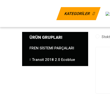
KATEGORİLER
ÜRÜN GRUPLARI
Stokt
FREN SISTEMI PARÇALARI
Transit 2018 2.0 Ecoblue