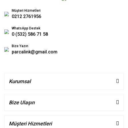
Müşteri Hizmetleri
0212 2761956
WhatsApp Destek
0 (532) 586 71 58
Bize Yazın
parcalink@gmail.com
Kurumsal
Bize Ulaşın
Müşteri Hizmetleri