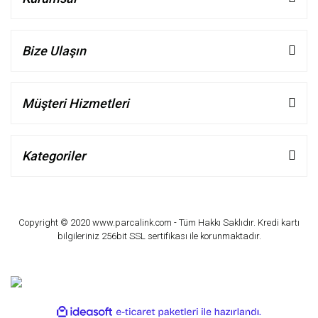
Bize Ulaşın
Müşteri Hizmetleri
Kategoriler
Copyright © 2020 www.parcalink.com - Tüm Hakkı Saklıdır. Kredi kartı
bilgileriniz 256bit SSL sertifikası ile korunmaktadır.
ile
ideasoft
e-