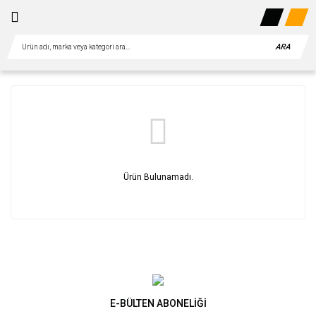
ARA
Ürün Bulunamadı.
E-BÜLTEN ABONELİĞİ