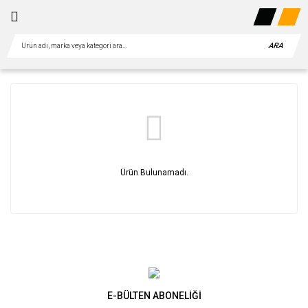
ARA
Ürün Bulunamadı.
E-BÜLTEN ABONELİĞİ