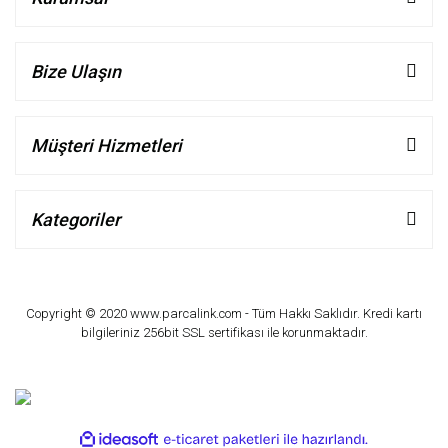
Bize Ulaşın
Müşteri Hizmetleri
Kategoriler
Copyright © 2020 www.parcalink.com - Tüm Hakkı Saklıdır. Kredi kartı
bilgileriniz 256bit SSL sertifikası ile korunmaktadır.
ile
ideasoft
e-