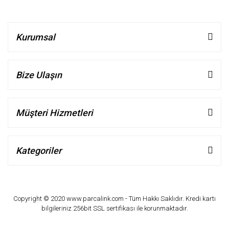
Kurumsal
Bize Ulaşın
Müşteri Hizmetleri
Kategoriler
Copyright © 2020 www.parcalink.com - Tüm Hakkı Saklıdır. Kredi kartı
bilgileriniz 256bit SSL sertifikası ile korunmaktadır.