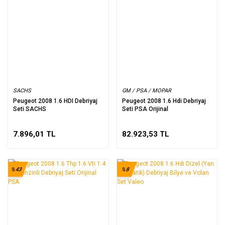
SACHS
GM / PSA / MOPAR
Peugeot 2008 1.6 HDI Debriyaj
Peugeot 2008 1.6 Hdi Debriyaj
Seti SACHS
Seti PSA Orijinal
7.896,01 TL
82.923,53 TL
%43
%8