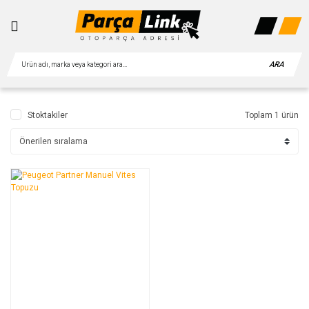
ARA
Stoktakiler
Toplam 1 ürün