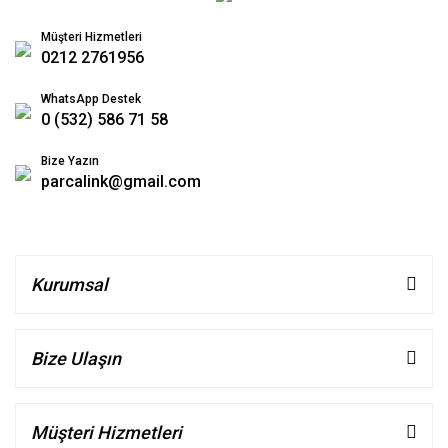
Müşteri Hizmetleri
0212 2761956
WhatsApp Destek
0 (532) 586 71 58
Bize Yazın
parcalink@gmail.com
Kurumsal
Bize Ulaşın
Müşteri Hizmetleri