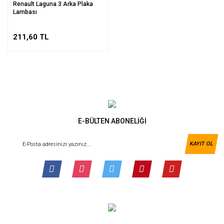
Renault Laguna 3 Arka Plaka
Lambası
211,60 TL
E-BÜLTEN ABONELİĞİ
KAYIT OL