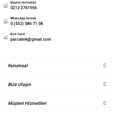
Müşteri Hizmetleri
0212 2761956
WhatsApp Destek
0 (532) 586 71 58
Bize Yazın
parcalink@gmail.com
Kurumsal
Bize Ulaşın
Müşteri Hizmetleri