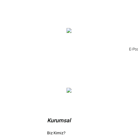
Kurumsal
Biz Kimiz?