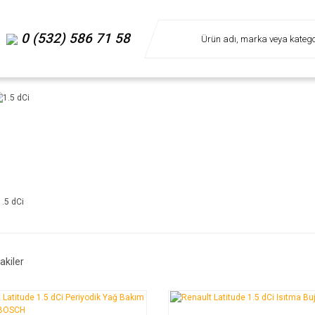
0 (532) 586 71 58
1.5 dCi
akiler