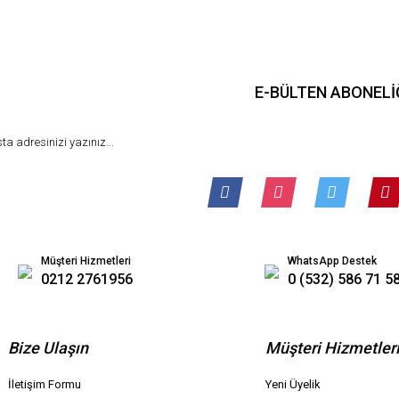
E-BÜLTEN ABONELİ
Müşteri Hizmetleri
WhatsApp Destek
0212 2761956
0 (532) 586 71 5
Bize Ulaşın
Müşteri Hizmetler
İletişim Formu
Yeni Üyelik