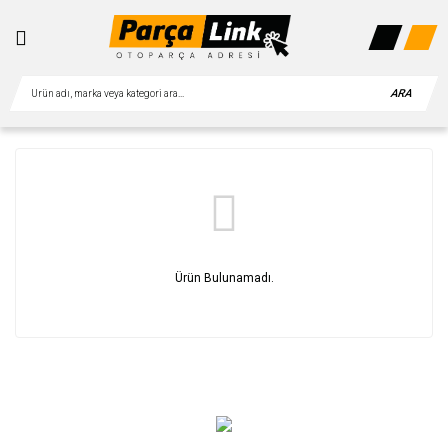
ARA
Ürün Bulunamadı.