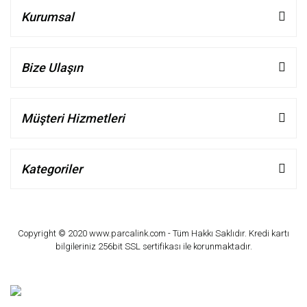
Kurumsal
Bize Ulaşın
Müşteri Hizmetleri
Kategoriler
Copyright © 2020 www.parcalink.com - Tüm Hakkı Saklıdır. Kredi kartı
bilgileriniz 256bit SSL sertifikası ile korunmaktadır.