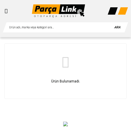
ARA
Ürün Bulunamadı.