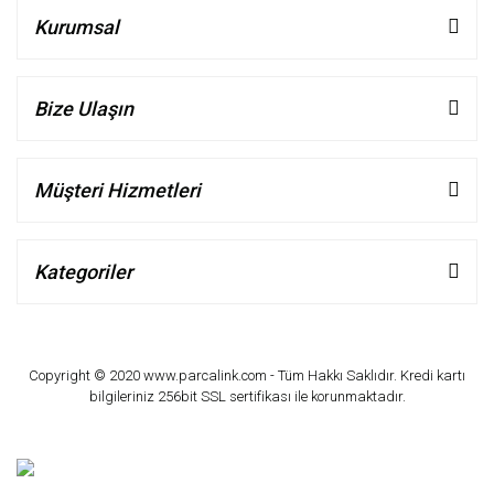
Kurumsal
Bize Ulaşın
Müşteri Hizmetleri
Kategoriler
Copyright © 2020 www.parcalink.com - Tüm Hakkı Saklıdır. Kredi kartı
bilgileriniz 256bit SSL sertifikası ile korunmaktadır.