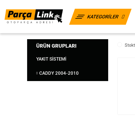
KATEGORİLER
ÜRÜN GRUPLARI
Stokt
YAKIT SISTEMI
CADDY 2004-2010