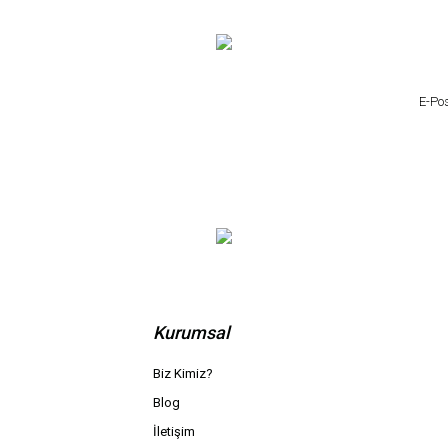
Kurumsal
Biz Kimiz?
Blog
İletişim