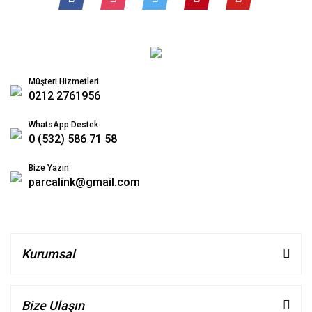
Müşteri Hizmetleri
0212 2761956
WhatsApp Destek
0 (532) 586 71 58
Bize Yazın
parcalink@gmail.com
Kurumsal
Bize Ulaşın