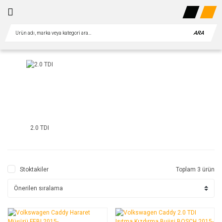
ARA
2.0 TDI
Stoktakiler
Toplam 3 ürün