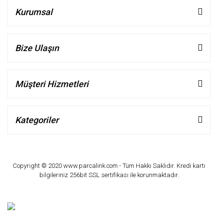
Kurumsal
Bize Ulaşın
Müşteri Hizmetleri
Kategoriler
Copyright © 2020 www.parcalink.com - Tüm Hakkı Saklıdır. Kredi kartı
bilgileriniz 256bit SSL sertifikası ile korunmaktadır.