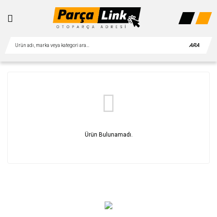
ARA
Ürün Bulunamadı.