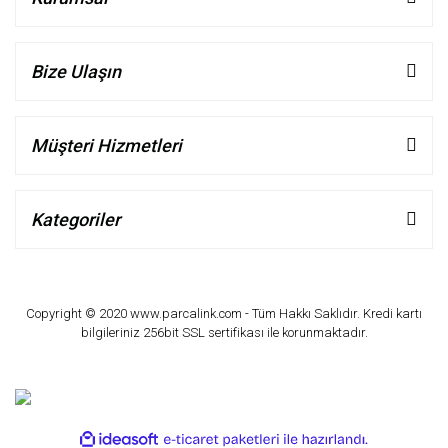
Bize Ulaşın
Müşteri Hizmetleri
Kategoriler
Copyright © 2020 www.parcalink.com - Tüm Hakkı Saklıdır. Kredi kartı
bilgileriniz 256bit SSL sertifikası ile korunmaktadır.
ile
ideasoft
e-