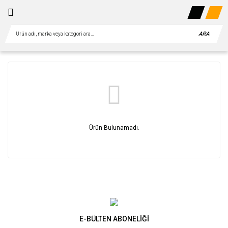
ARA
Ürün Bulunamadı.
E-BÜLTEN ABONELİĞİ