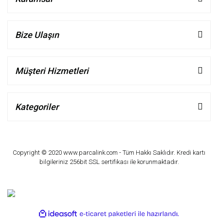
Bize Ulaşın
Müşteri Hizmetleri
Kategoriler
Copyright © 2020 www.parcalink.com - Tüm Hakkı Saklıdır. Kredi kartı
bilgileriniz 256bit SSL sertifikası ile korunmaktadır.
ile
ideasoft
e-