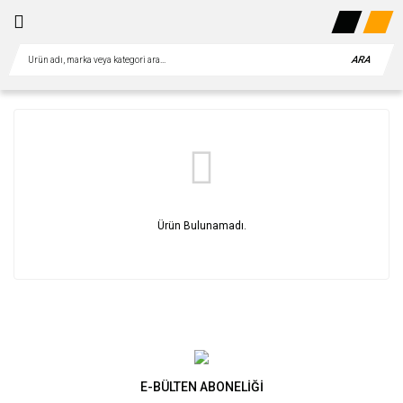
ARA
Ürün Bulunamadı.
E-BÜLTEN ABONELİĞİ