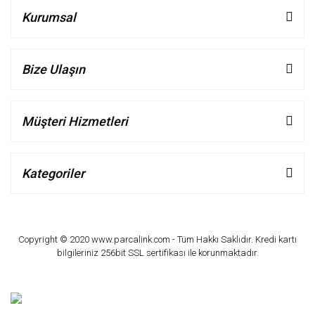
Kurumsal
Bize Ulaşın
Müşteri Hizmetleri
Kategoriler
Copyright © 2020 www.parcalink.com - Tüm Hakkı Saklıdır. Kredi kartı
bilgileriniz 256bit SSL sertifikası ile korunmaktadır.