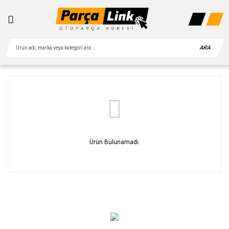
ARA
Ürün Bulunamadı.