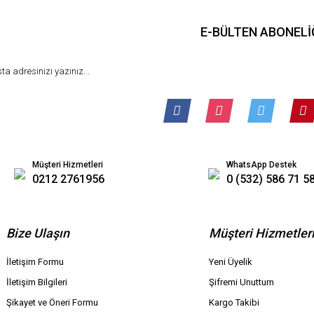
E-BÜLTEN ABONELİ
Müşteri Hizmetleri
WhatsApp Destek
0212 2761956
0 (532) 586 71 5
Bize Ulaşın
Müşteri Hizmetler
İletişim Formu
Yeni Üyelik
İletişim Bilgileri
Şifremi Unuttum
Şikayet ve Öneri Formu
Kargo Takibi