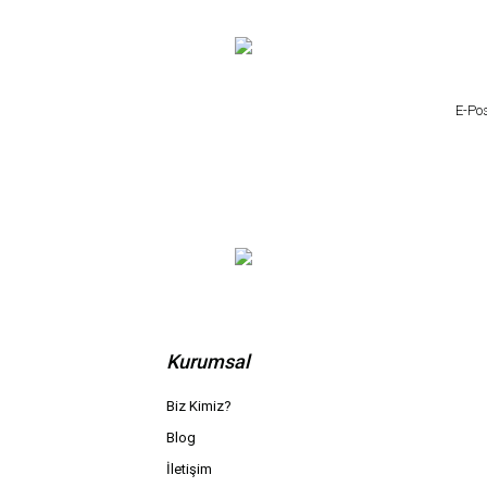
Kurumsal
Biz Kimiz?
Blog
İletişim