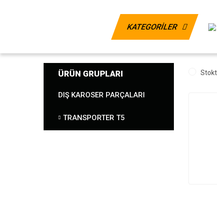
KATEGORİLER
ÜRÜN GRUPLARI
Stokt
DIŞ KAROSER PARÇALARI
TRANSPORTER T5