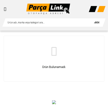
ARA
Ürün Bulunamadı.