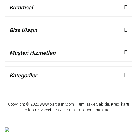
Kurumsal
Bize Ulaşın
Müşteri Hizmetleri
Kategoriler
Copyright © 2020 www.parcalink.com - Tüm Hakkı Saklıdır. Kredi kartı
bilgileriniz 256bit SSL sertifikası ile korunmaktadır.