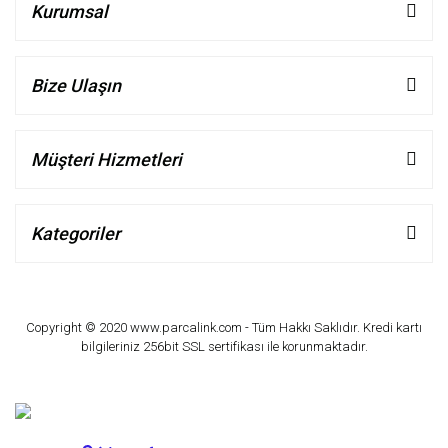
Kurumsal
Bize Ulaşın
Müşteri Hizmetleri
Kategoriler
Copyright © 2020 www.parcalink.com - Tüm Hakkı Saklıdır. Kredi kartı
bilgileriniz 256bit SSL sertifikası ile korunmaktadır.