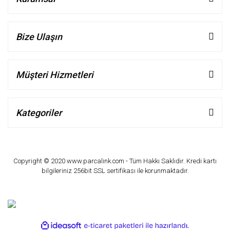
Bize Ulaşın
Müşteri Hizmetleri
Kategoriler
Copyright © 2020 www.parcalink.com - Tüm Hakkı Saklıdır. Kredi kartı
bilgileriniz 256bit SSL sertifikası ile korunmaktadır.
ile
ideasoft
e-