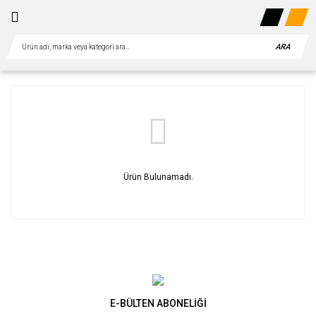
ARA
Ürün Bulunamadı.
E-BÜLTEN ABONELİĞİ