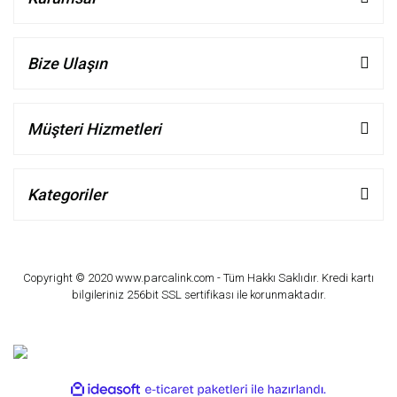
Bize Ulaşın
Müşteri Hizmetleri
Kategoriler
Copyright © 2020 www.parcalink.com - Tüm Hakkı Saklıdır. Kredi kartı
bilgileriniz 256bit SSL sertifikası ile korunmaktadır.
ile
ideasoft
e-