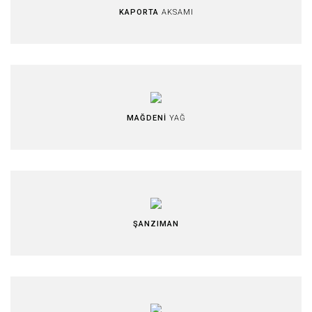
KAPORTA
AKSAMI
MAĞDENİ
YAĞ
ŞANZIMAN