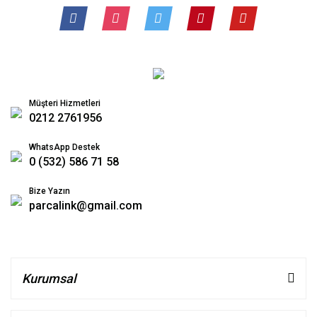
Müşteri Hizmetleri
0212 2761956
WhatsApp Destek
0 (532) 586 71 58
Bize Yazın
parcalink@gmail.com
Kurumsal