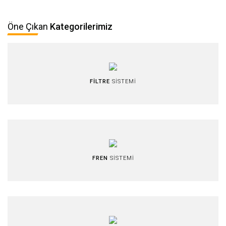
Öne Çıkan
Kategorilerimiz
FİLTRE
SİSTEMİ
FREN
SİSTEMİ