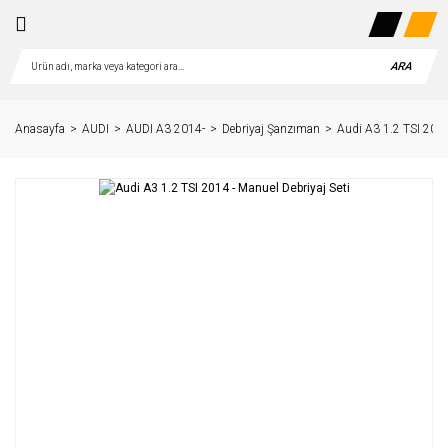
ARA
Anasayfa
AUDI
AUDI A3 2014-
Debriyaj Şanzıman
Audi A3 1.2 TSI 2014