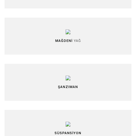
MAĞDENİ
YAĞ
ŞANZIMAN
SÜSPANSİYON