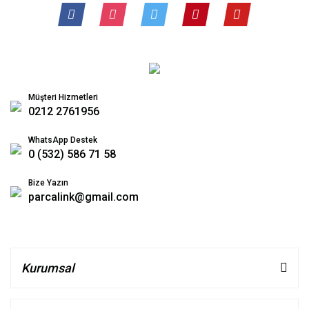
Müşteri Hizmetleri
0212 2761956
WhatsApp Destek
0 (532) 586 71 58
Bize Yazın
parcalink@gmail.com
Kurumsal