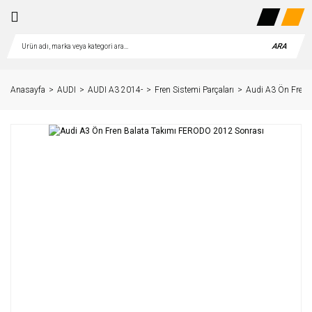
ARA
Anasayfa
AUDI
AUDI A3 2014-
Fren Sistemi Parçaları
Audi A3 Ön Fren 