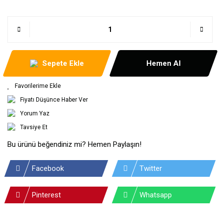
Sepete Ekle
Hemen Al
Fiyatı Düşünce Haber Ver
Yorum Yaz
Tavsiye Et
Bu ürünü beğendiniz mi? Hemen Paylaşın!
Facebook
Twitter
Pinterest
Whatsapp