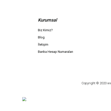
Kurumsal
Biz Kimiz?
Blog
İletişim
Banka Hesap Numaraları
Copyright © 2020 www.