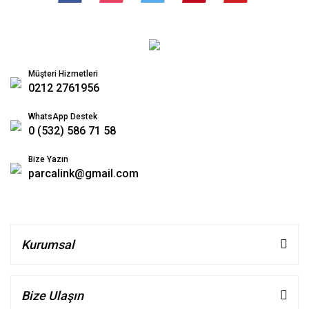
Müşteri Hizmetleri
0212 2761956
WhatsApp Destek
0 (532) 586 71 58
Bize Yazın
parcalink@gmail.com
Kurumsal
Bize Ulaşın