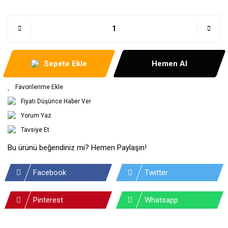
Sepete Ekle
Hemen Al
Fiyatı Düşünce Haber Ver
Yorum Yaz
Tavsiye Et
Bu ürünü beğendiniz mi? Hemen Paylaşın!
Facebook
Twitter
Pinterest
Whatsapp