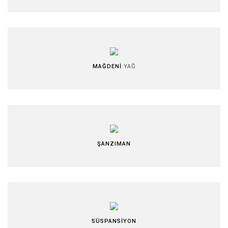
MAĞDENİ
YAĞ
ŞANZIMAN
SÜSPANSİYON