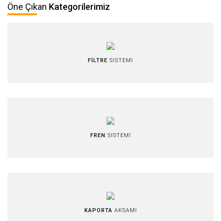
Öne Çıkan
Kategorilerimiz
FİLTRE
SİSTEMİ
FREN
SİSTEMİ
KAPORTA
AKSAMI