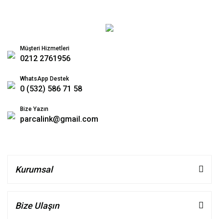
Müşteri Hizmetleri
0212 2761956
WhatsApp Destek
0 (532) 586 71 58
Bize Yazın
parcalink@gmail.com
Kurumsal
Bize Ulaşın