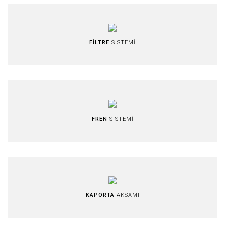
FİLTRE
SİSTEMİ
FREN
SİSTEMİ
KAPORTA
AKSAMI