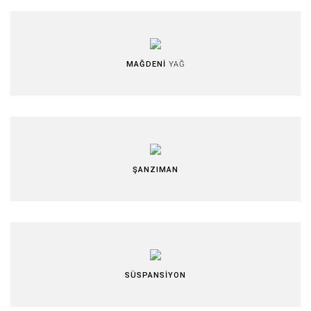
MAĞDENİ
YAĞ
ŞANZIMAN
SÜSPANSİYON