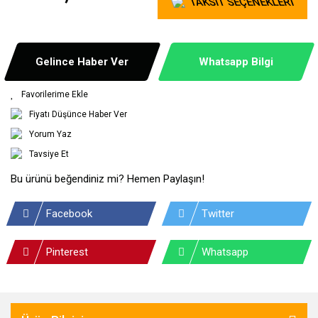
TAKSİT SEÇENEKLERİ
Gelince Haber Ver
Whatsapp Bilgi
Fiyatı Düşünce Haber Ver
Yorum Yaz
Tavsiye Et
Bu ürünü beğendiniz mi? Hemen Paylaşın!
Facebook
Twitter
Pinterest
Whatsapp