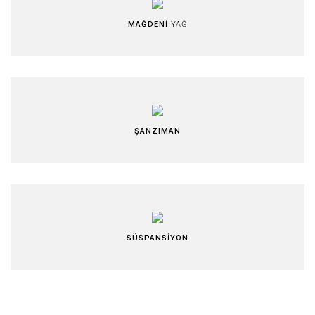
MAĞDENİ
YAĞ
ŞANZIMAN
SÜSPANSİYON