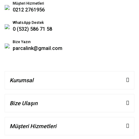
Müşteri Hizmetleri
0212 2761956
WhatsApp Destek
0 (532) 586 71 58
Bize Yazın
parcalink@gmail.com
Kurumsal
Bize Ulaşın
Müşteri Hizmetleri