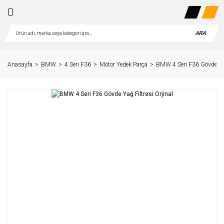
ARA
Anasayfa
BMW
4 Seri F36
Motor Yedek Parça
BMW 4 Seri F36 Gövde Yağ 