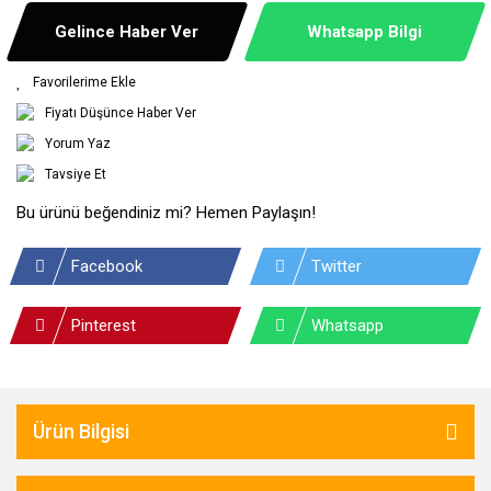
Gelince Haber Ver
Whatsapp Bilgi
Fiyatı Düşünce Haber Ver
Yorum Yaz
Tavsiye Et
Bu ürünü beğendiniz mi? Hemen Paylaşın!
Facebook
Twitter
Pinterest
Whatsapp
Ürün Bilgisi