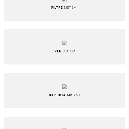
FİLTRE
SİSTEMİ
FREN
SİSTEMİ
KAPORTA
AKSAMI