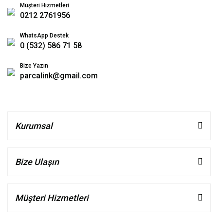
Müşteri Hizmetleri
0212 2761956
WhatsApp Destek
0 (532) 586 71 58
Bize Yazın
parcalink@gmail.com
Kurumsal
Bize Ulaşın
Müşteri Hizmetleri