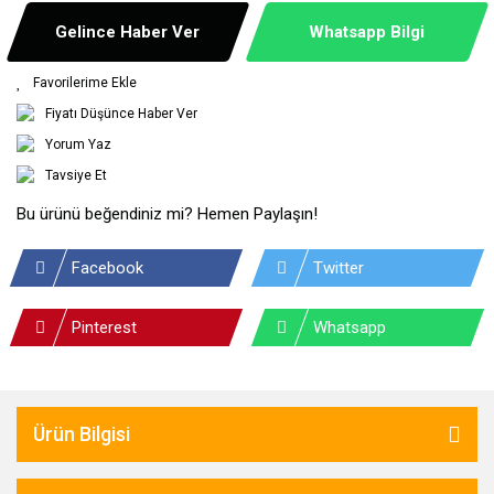
Gelince Haber Ver
Whatsapp Bilgi
Fiyatı Düşünce Haber Ver
Yorum Yaz
Tavsiye Et
Bu ürünü beğendiniz mi? Hemen Paylaşın!
Facebook
Twitter
Pinterest
Whatsapp
Ürün Bilgisi