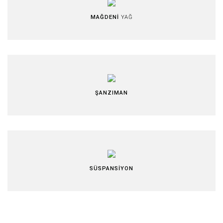
MAĞDENİ
YAĞ
ŞANZIMAN
SÜSPANSİYON