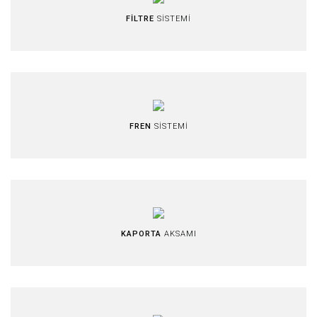
FİLTRE
SİSTEMİ
FREN
SİSTEMİ
KAPORTA
AKSAMI