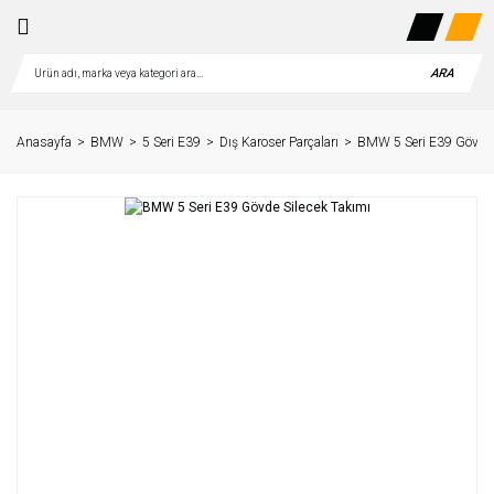
ARA
Anasayfa
BMW
5 Seri E39
Dış Karoser Parçaları
BMW 5 Seri E39 Gövde 