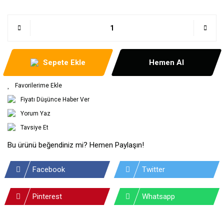
Sepete Ekle
Hemen Al
Fiyatı Düşünce Haber Ver
Yorum Yaz
Tavsiye Et
Bu ürünü beğendiniz mi? Hemen Paylaşın!
Facebook
Twitter
Pinterest
Whatsapp