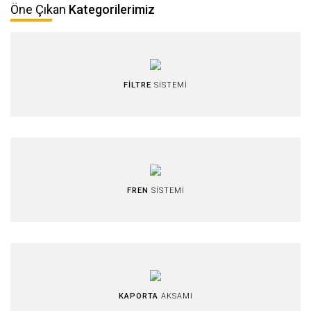
Öne Çıkan
Kategorilerimiz
FİLTRE
SİSTEMİ
FREN
SİSTEMİ
KAPORTA
AKSAMI