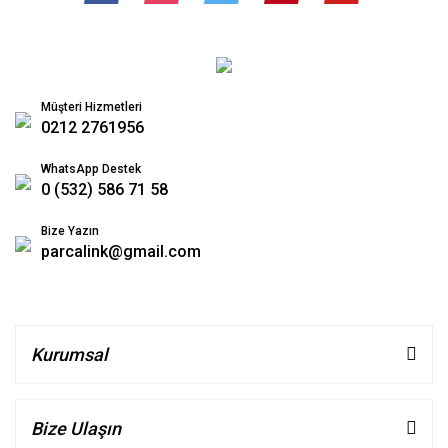
Müşteri Hizmetleri
0212 2761956
WhatsApp Destek
0 (532) 586 71 58
Bize Yazın
parcalink@gmail.com
Kurumsal
Bize Ulaşın