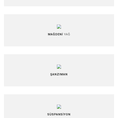
MAĞDENİ
YAĞ
ŞANZIMAN
SÜSPANSİYON