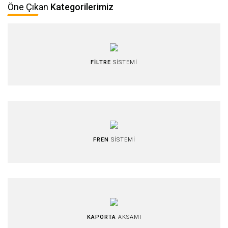
Öne Çıkan
Kategorilerimiz
FİLTRE
SİSTEMİ
FREN
SİSTEMİ
KAPORTA
AKSAMI