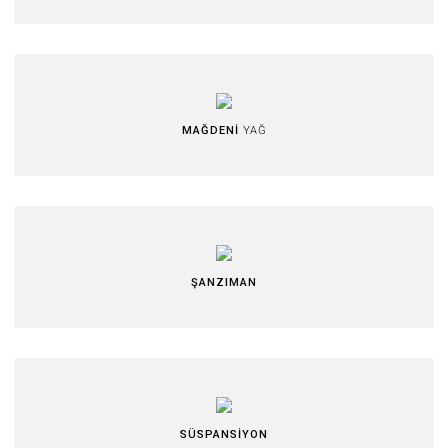
MAĞDENİ
YAĞ
ŞANZIMAN
SÜSPANSİYON