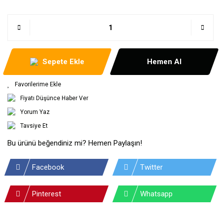
Sepete Ekle
Hemen Al
Fiyatı Düşünce Haber Ver
Yorum Yaz
Tavsiye Et
Bu ürünü beğendiniz mi? Hemen Paylaşın!
Facebook
Twitter
Pinterest
Whatsapp