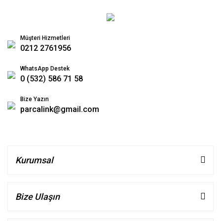
Müşteri Hizmetleri
0212 2761956
WhatsApp Destek
0 (532) 586 71 58
Bize Yazın
parcalink@gmail.com
Kurumsal
Bize Ulaşın