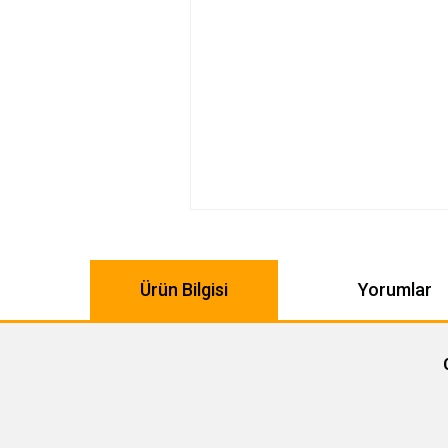
Ürün Bilgisi
Yorumlar