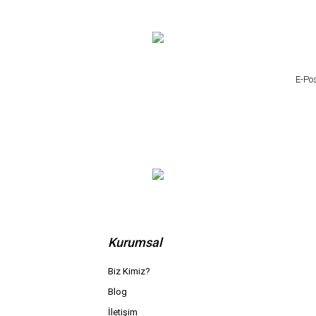
Kurumsal
Biz Kimiz?
Blog
İletişim