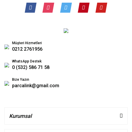
Müşteri Hizmetleri
0212 2761956
WhatsApp Destek
0 (532) 586 71 58
Bize Yazın
parcalink@gmail.com
Kurumsal