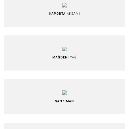
KAPORTA
AKSAMI
MAĞDENİ
YAĞ
ŞANZIMAN