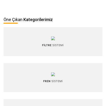
Öne Çıkan
Kategorilerimiz
FİLTRE
SİSTEMİ
FREN
SİSTEMİ