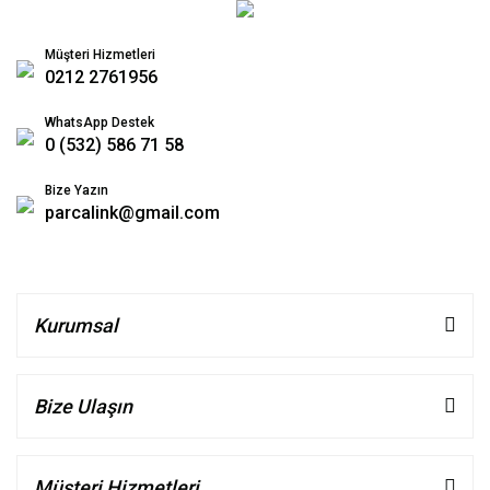
Müşteri Hizmetleri
0212 2761956
WhatsApp Destek
0 (532) 586 71 58
Bize Yazın
parcalink@gmail.com
Kurumsal
Bize Ulaşın
Müşteri Hizmetleri