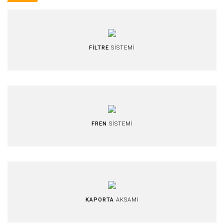
FİLTRE
SİSTEMİ
FREN
SİSTEMİ
KAPORTA
AKSAMI