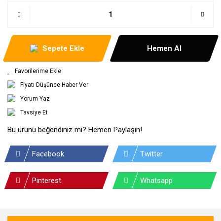
Sepete Ekle
Hemen Al
Fiyatı Düşünce Haber Ver
Yorum Yaz
Tavsiye Et
Bu ürünü beğendiniz mi? Hemen Paylaşın!
Facebook
Twitter
Pinterest
Whatsapp