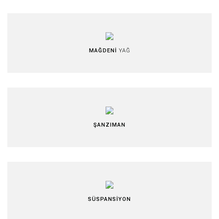
MAĞDENİ
YAĞ
ŞANZIMAN
SÜSPANSİYON