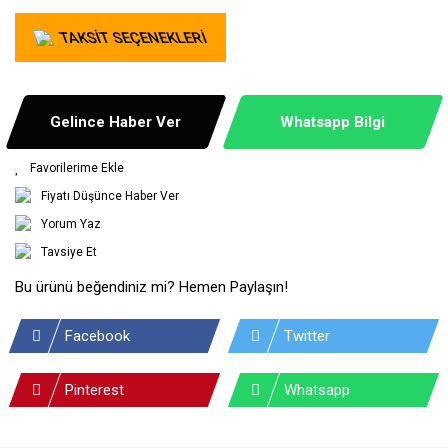
TAKSİT SEÇENEKLERİ
Gelince Haber Ver
Whatsapp Bilgi
Fiyatı Düşünce Haber Ver
Yorum Yaz
Tavsiye Et
Bu ürünü beğendiniz mi? Hemen Paylaşın!
Facebook
Twitter
Pinterest
Whatsapp