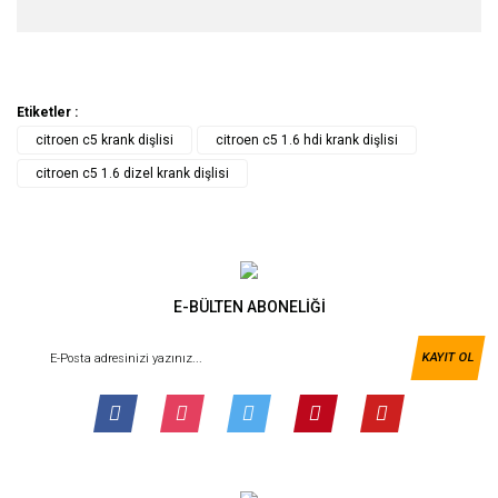
Etiketler :
citroen c5 krank dişlisi
citroen c5 1.6 hdi krank dişlisi
citroen c5 1.6 dizel krank dişlisi
E-BÜLTEN ABONELİĞİ
KAYIT OL