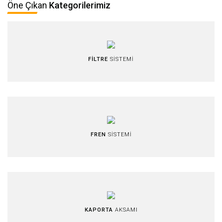
Öne Çıkan
Kategorilerimiz
FİLTRE
SİSTEMİ
FREN
SİSTEMİ
KAPORTA
AKSAMI