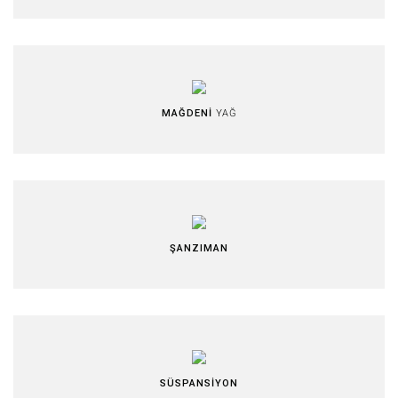
MAĞDENİ
YAĞ
ŞANZIMAN
SÜSPANSİYON