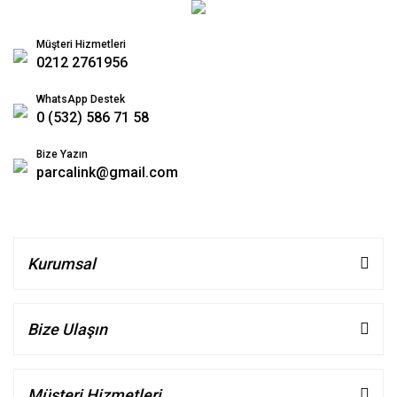
Müşteri Hizmetleri
0212 2761956
WhatsApp Destek
0 (532) 586 71 58
Bize Yazın
parcalink@gmail.com
Kurumsal
Bize Ulaşın
Müşteri Hizmetleri