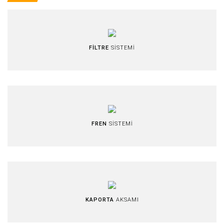
FİLTRE
SİSTEMİ
FREN
SİSTEMİ
KAPORTA
AKSAMI