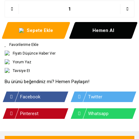
Sepete Ekle
Hemen Al
Fiyatı Düşünce Haber Ver
Yorum Yaz
Tavsiye Et
Bu ürünü beğendiniz mi? Hemen Paylaşın!
Facebook
Twitter
Pinterest
Whatsapp