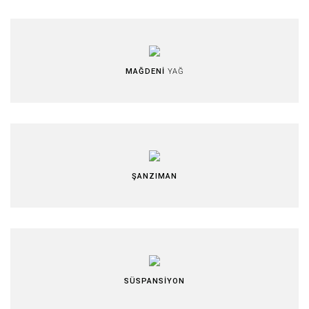
MAĞDENİ
YAĞ
ŞANZIMAN
SÜSPANSİYON