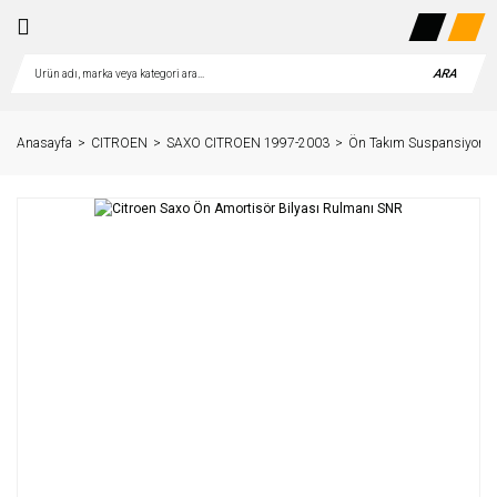
ARA
Anasayfa
CITROEN
SAXO CITROEN 1997-2003
Ön Takım Suspansiyon