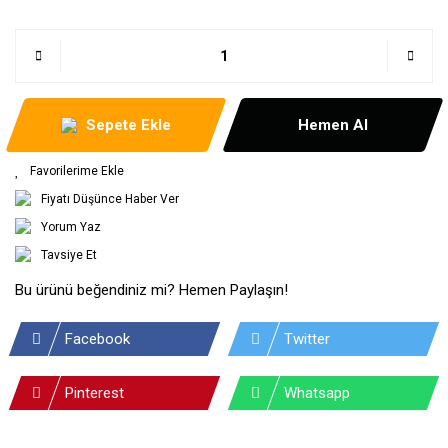
Sepete Ekle
Hemen Al
Fiyatı Düşünce Haber Ver
Yorum Yaz
Tavsiye Et
Bu ürünü beğendiniz mi? Hemen Paylaşın!
Facebook
Twitter
Pinterest
Whatsapp