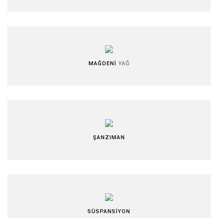
MAĞDENİ
YAĞ
ŞANZIMAN
SÜSPANSİYON