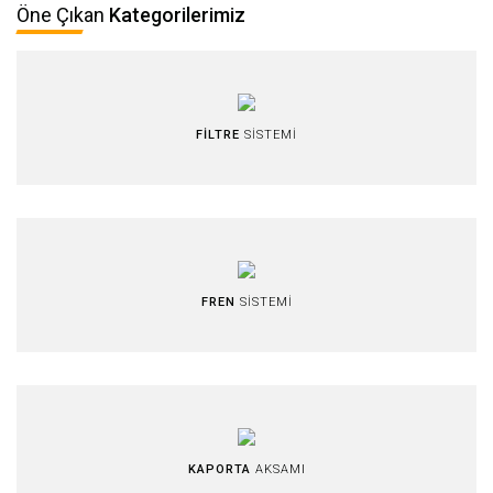
Öne Çıkan
Kategorilerimiz
FİLTRE
SİSTEMİ
FREN
SİSTEMİ
KAPORTA
AKSAMI