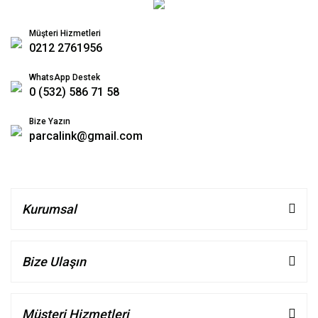
Müşteri Hizmetleri
0212 2761956
WhatsApp Destek
0 (532) 586 71 58
Bize Yazın
parcalink@gmail.com
Kurumsal
Bize Ulaşın
Müşteri Hizmetleri