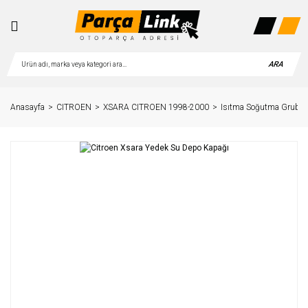
ARA
Anasayfa
CITROEN
XSARA CITROEN 1998-2000
Isıtma Soğutma Grubu