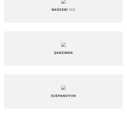
MAĞDENİ
YAĞ
ŞANZIMAN
SÜSPANSİYON