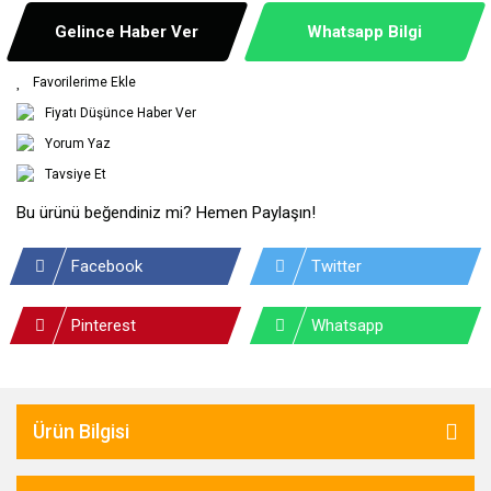
Gelince Haber Ver
Whatsapp Bilgi
Fiyatı Düşünce Haber Ver
Yorum Yaz
Tavsiye Et
Bu ürünü beğendiniz mi? Hemen Paylaşın!
Facebook
Twitter
Pinterest
Whatsapp
Ürün Bilgisi