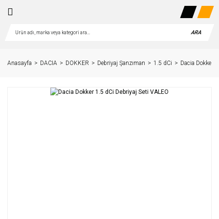
ARA
Anasayfa
DACIA
DOKKER
Debriyaj Şanzıman
1.5 dCi
Dacia Dokker 1