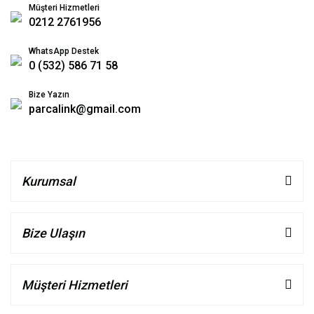
Müşteri Hizmetleri
0212 2761956
WhatsApp Destek
0 (532) 586 71 58
Bize Yazın
parcalink@gmail.com
Kurumsal
Bize Ulaşın
Müşteri Hizmetleri