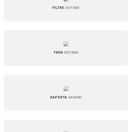
FİLTRE
SİSTEMİ
FREN
SİSTEMİ
KAPORTA
AKSAMI