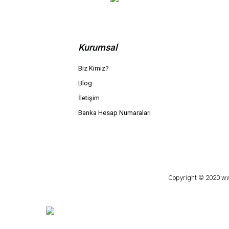
Kurumsal
Biz Kimiz?
Blog
İletişim
Banka Hesap Numaraları
Copyright © 2020 www.